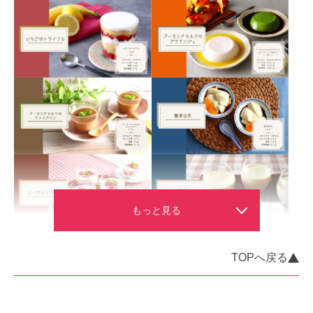
TOPへ戻る