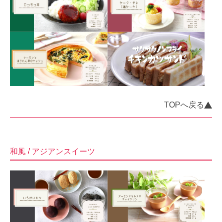
TOPへ戻る
和風 / アジアンスイーツ