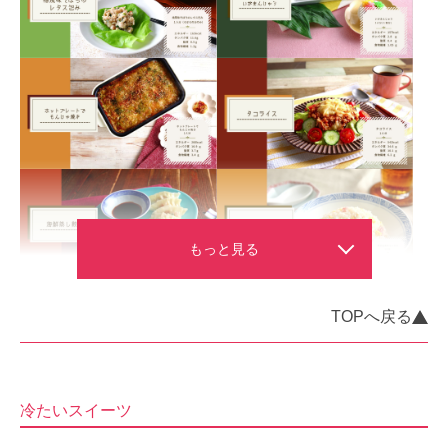
TOPへ戻る
冷たいスイーツ