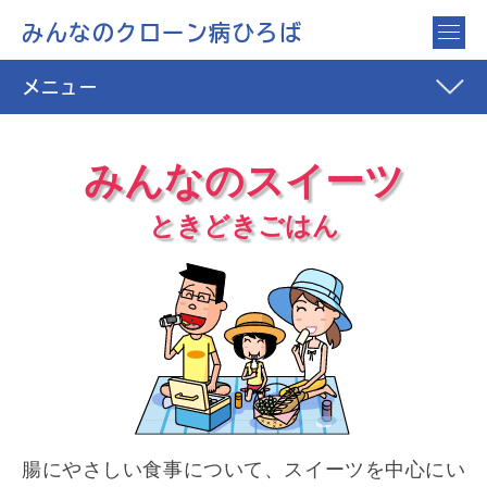
みんなのクローン病ひろば
メニュー
みんなのスイーツ
ときどきごはん
腸にやさしい食事について、スイーツを中心にい