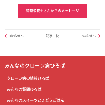
管理栄養士さんからのメッセージ
記事一覧
前の記事へ
次の記事へ
みんなのクローン病ひろば
クローン病の情報ひろば
みんなの質問ひろば
みんなのスイーツときどきごはん