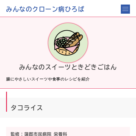
みんなのクローン病ひろば
みんなのスイーツときどきごはん
腸にやさしいスイーツや食事のレシピを紹介
タコライス
監修：
蒲郡市民病院 栄養科