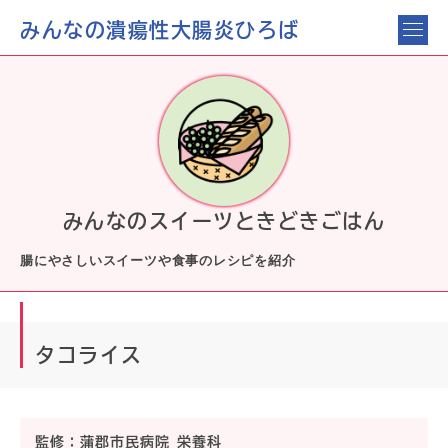
みんなの潰瘍性大腸炎ひろば
みんなのスイーツときどきごはん
腸にやさしいスイーツや食事のレシピを紹介
タコライス
監修：
蒲郡市民病院 栄養科