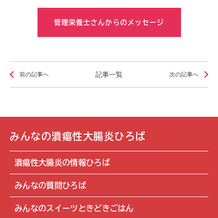
管理栄養士さんからのメッセージ
記事一覧
前の記事へ
次の記事へ
みんなの潰瘍性大腸炎ひろば
潰瘍性大腸炎の情報ひろば
みんなの質問ひろば
みんなのスイーツときどきごはん